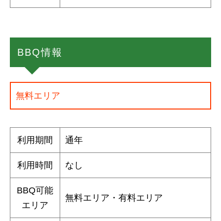
BBQ情報
無料エリア
利用期間
通年
利用時間
なし
BBQ可能
無料エリア・有料エリア
エリア