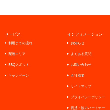
サービス
インフォメーション
利用までの流れ
お知らせ
配達エリア
よくある質問
BBQスポット
お問い合わせ
キャンペーン
会社概要
サイトマップ
プライバシーポリシー
提携・協力パートナー