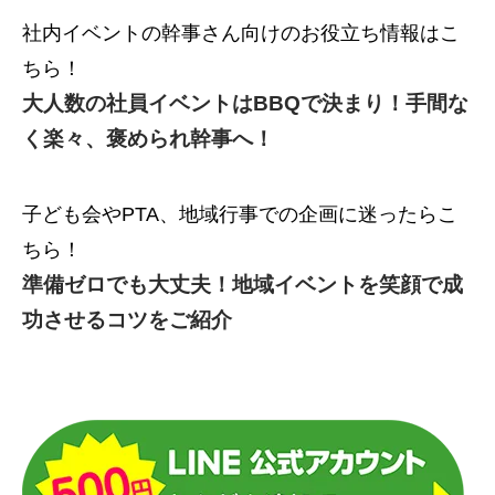
社内イベントの幹事さん向けのお役立ち情報はこ
ちら！
大人数の社員イベントはBBQで決まり！手間な
く楽々、褒められ幹事へ！
子ども会やPTA、地域行事での企画に迷ったらこ
ちら！
準備ゼロでも大丈夫！地域イベントを笑顔で成
功させるコツをご紹介