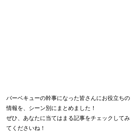
バーベキューの幹事になった皆さんにお役立ちの
情報を、シーン別にまとめました！
ぜひ、あなたに当てはまる記事をチェックしてみ
てくださいね！