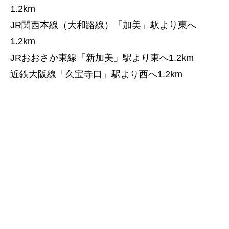
1.2km
JR関西本線（大和路線）「加美」駅より東へ
1.2km
JRおおさか東線「新加美」駅より東へ1.2km
近鉄大阪線「久宝寺口」駅より西へ1.2km