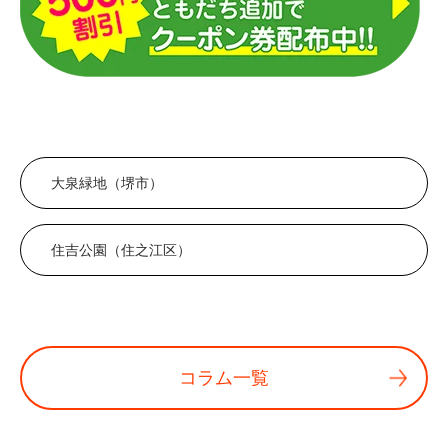
大泉緑地（堺市）
住吉公園（住之江区）
コラム一覧