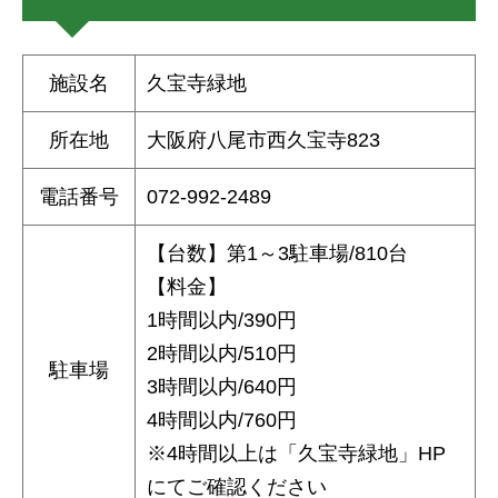
施設名
久宝寺緑地
所在地
大阪府八尾市西久宝寺823
電話番号
072-992-2489
【台数】第1～3駐車場/810台
【料金】
1時間以内/390円
2時間以内/510円
駐車場
3時間以内/640円
4時間以内/760円
※4時間以上は「久宝寺緑地」HP
にてご確認ください