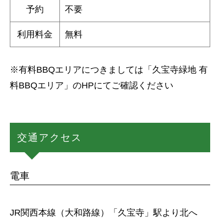
予約
不要
利用料金
無料
※有料BBQエリアにつきましては「久宝寺緑地 有
料BBQエリア」のHPにてご確認ください
交通アクセス
電車
JR関西本線（大和路線）「久宝寺」駅より北へ