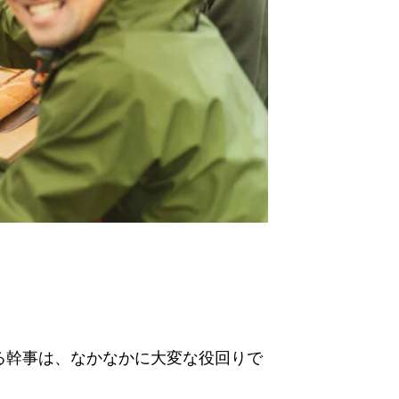
る幹事は、なかなかに大変な役回りで