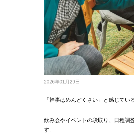
2026年01月29日
「幹事はめんどくさい」と感じてい
飲み会やイベントの段取り、日程調
す。