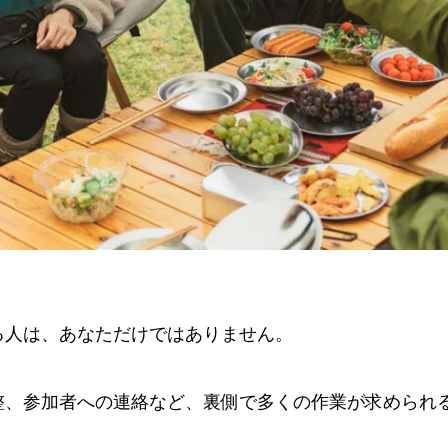
る人は、あなただけではありません。
整、参加者への連絡など、裏側で多くの作業が求められ