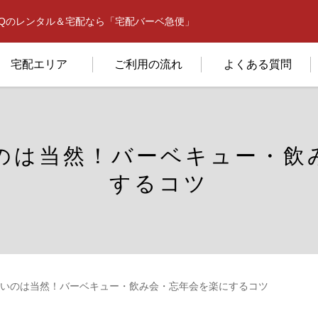
BQのレンタル＆宅配なら「宅配バーベ急便」
宅配エリア
ご利用の流れ
よくある質問
のは当然！バーベキュー・飲
するコツ
いのは当然！バーベキュー・飲み会・忘年会を楽にするコツ