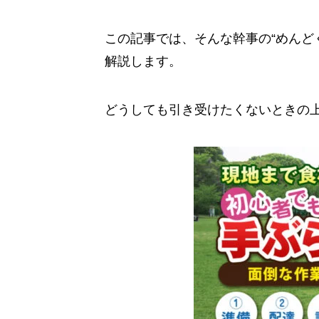
この記事では、そんな幹事の“めんど
解説します。
どうしても引き受けたくないときの