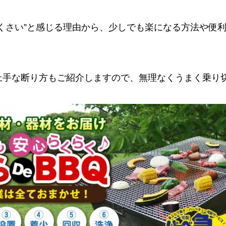
くさい”と感じる理由から、少しでも楽になる方法や便
上手な断り方もご紹介しますので、無理なくうまく乗り