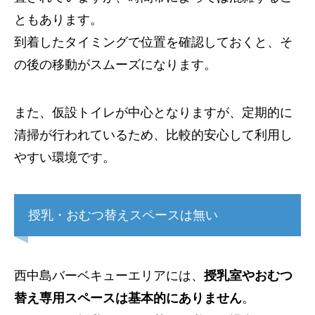
ともあります。
到着したタイミングで位置を確認しておくと、そ
の後の移動がスムーズになります。
また、仮設トイレが中心となりますが、定期的に
清掃が行われているため、比較的安心して利用し
やすい環境です。
授乳・おむつ替えスペースは無い
西中島バーベキューエリアには、
授乳室やおむつ
替え専用スペースは基本的にありません
。