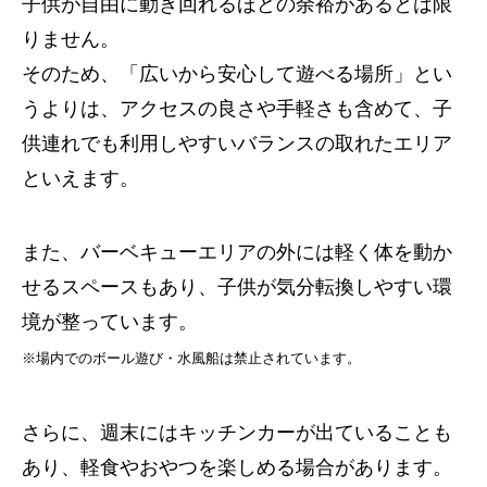
子供が自由に動き回れるほどの余裕があるとは限
りません。
そのため、「広いから安心して遊べる場所」とい
うよりは、アクセスの良さや手軽さも含めて、子
供連れでも利用しやすいバランスの取れたエリア
といえます。
また、バーベキューエリアの外には軽く体を動か
せるスペースもあり、子供が気分転換しやすい環
境が整っています。
※場内でのボール遊び・水風船は禁止されています。
さらに、週末にはキッチンカーが出ていることも
あり、軽食やおやつを楽しめる場合があります。