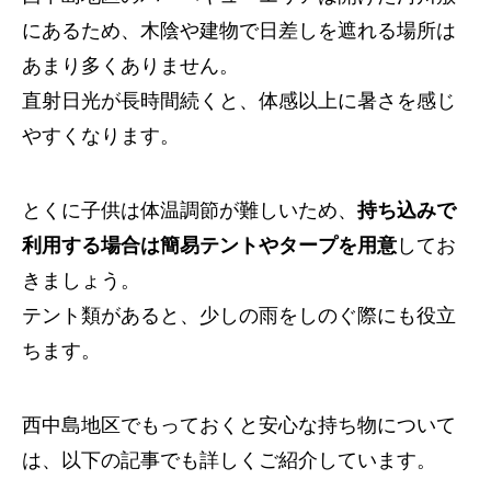
にあるため、木陰や建物で日差しを遮れる場所は
あまり多くありません。
直射日光が長時間続くと、体感以上に暑さを感じ
やすくなります。
とくに子供は体温調節が難しいため、
持ち込みで
利用する場合は簡易テントやタープを用意
してお
きましょう。
テント類があると、少しの雨をしのぐ際にも役立
ちます。
西中島地区でもっておくと安心な持ち物について
は、以下の記事でも詳しくご紹介しています。