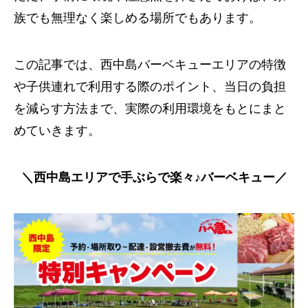
族でも無理なく楽しめる場所でもあります。
この記事では、西中島バーベキューエリアの特徴
や子供連れで利用する際のポイント、当日の負担
を減らす方法まで、実際の利用環境をもとにまと
めていきます。
＼西中島エリアで手ぶらで楽々♪バーベキュー／