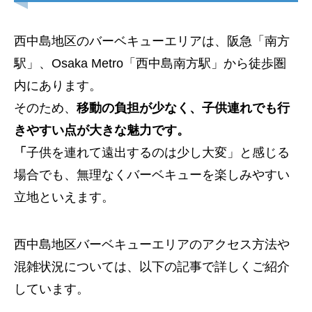
西中島地区のバーベキューエリアは、阪急「南方
駅」、Osaka Metro「西中島南方駅」から徒歩圏
内にあります。
そのため、
移動の負担が少なく、子供連れでも行
きやすい点が大きな魅力です。
「
子供を連れて遠出するのは少し大変」と感じる
場合でも、無理なくバーベキューを楽しみやすい
立地といえます。
西中島地区バーベキューエリアのアクセス方法や
混雑状況については、以下の記事で詳しくご紹介
しています。