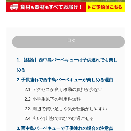
目次
【結論】西中島バーベキューは子供連れでも楽し
める
子供連れで西中島バーベキューが楽しめる理由
アクセスが良く移動の負担が少ない
小学生以下の利用料無料
周辺で買い足しや気分転換がしやすい
広い河川敷でのびのび過ごせる
西中島バーベキューで子供連れの場合の注意点