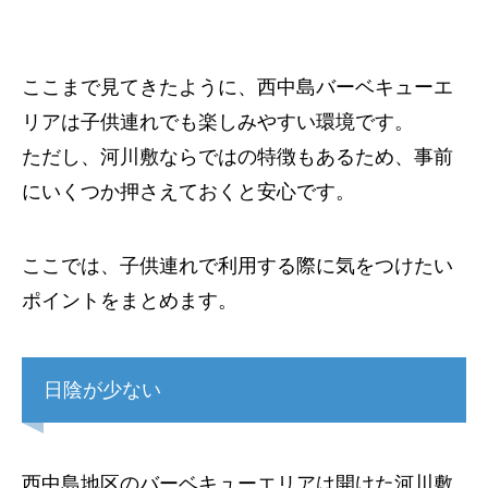
ここまで見てきたように、西中島バーベキューエ
リアは子供連れでも楽しみやすい環境です。
ただし、河川敷ならではの特徴もあるため、事前
にいくつか押さえておくと安心です。
ここでは、子供連れで利用する際に気をつけたい
ポイントをまとめます。
日陰が少ない
西中島地区のバーベキューエリアは開けた河川敷