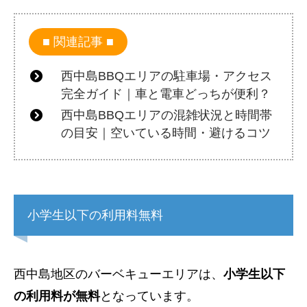
関連記事
西中島BBQエリアの駐車場・アクセス
完全ガイド｜車と電車どっちが便利？
西中島BBQエリアの混雑状況と時間帯
の目安｜空いている時間・避けるコツ
小学生以下の利用料無料
西中島地区のバーベキューエリアは、
小学生以下
の利用料が無料
となっています。