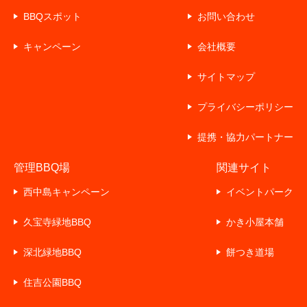
BBQスポット
お問い合わせ
キャンペーン
会社概要
サイトマップ
プライバシーポリシー
提携・協力パートナー
管理BBQ場
関連サイト
西中島キャンペーン
イベントパーク
久宝寺緑地BBQ
かき小屋本舗
深北緑地BBQ
餅つき道場
住吉公園BBQ