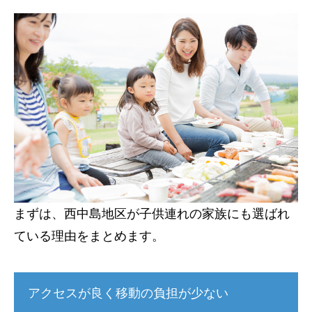
まずは、西中島地区が子供連れの家族にも選ばれ
ている理由をまとめます。
アクセスが良く移動の負担が少ない