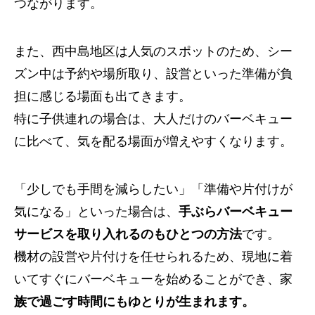
つながります。
また、西中島地区は人気のスポットのため、シー
ズン中は予約や場所取り、設営といった準備が負
担に感じる場面も出てきます。
特に子供連れの場合は、大人だけのバーベキュー
に比べて、気を配る場面が増えやすくなります。
「少しでも手間を減らしたい」「準備や片付けが
気になる」といった場合は、
手ぶらバーベキュー
サービスを取り入れるのもひとつの方法
です。
機材の設営や片付けを任せられるため、現地に着
いてすぐにバーベキューを始めることができ、家
族で過ごす時間にもゆとりが生まれます。