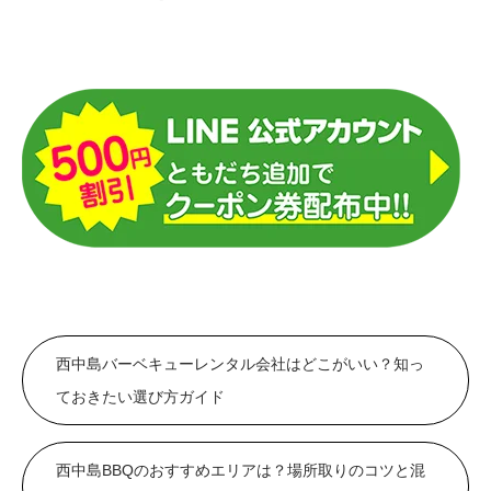
西中島バーベキューレンタル会社はどこがいい？知っ
ておきたい選び方ガイド
西中島BBQのおすすめエリアは？場所取りのコツと混