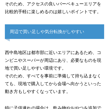
そのため、アクセスの良いバーベキューエリアを
比較的手軽に楽しめるのは嬉しいポイントです。
周辺で買い足しや気分転換がしやすい
西中島地区は都市部に近いエリアにあるため、コ
ンビニやスーパーが周辺にあり、必要なものを現
地で買い足しやすい環境です。
そのため、すべてを事前に準備して持ち込まなく
ても、現地で購入してから会場へ向かうといった
動き方もしやすくなっています。
特に子供連れの場合は、飲み物やおやつを追加で