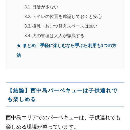
日陰が少ない
トイレの位置を確認しておくと安心
授乳・おむつ替えスペースは無い
火の管理は大人が徹底する
まとめ｜手軽に楽しむなら手ぶら利用も1つの方
法
【結論】西中島バーベキューは子供連れで
も楽しめる
西中島エリアでのバーベキューは、子供連れでも
楽しめる環境が整っています。