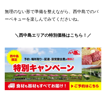
無理のない形で準備を整えながら、西中島でのバ
ーベキューを楽しんでみてくださいね。
＼西中島エリアの特別価格はこちら！／