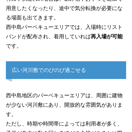
用意したくなったり、途中で気分転換が必要にな
る場面も出てきます。
西中島バーベキューエリアでは、入場時にリスト
バンドが配布され、着用していれば
再入場が可能
です。
広い河川敷でのびのび過ごせる
西中島地区のバーベキューエリアは、周囲に建物
が少ない河川敷にあり、開放的な雰囲気がありま
す。
ただし、時期や時間帯によっては利用者が多く、