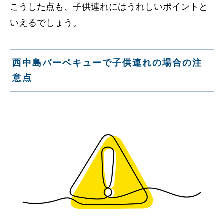
こうした点も、子供連れにはうれしいポイントと
いえるでしょう。
西中島バーベキューで子供連れの場合の注
意点