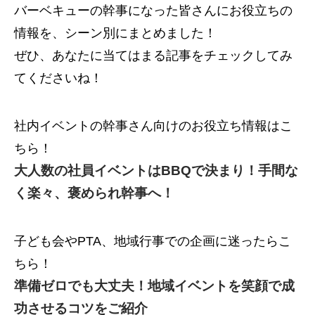
バーベキューの幹事になった皆さんにお役立ちの
情報を、シーン別にまとめました！
ぜひ、あなたに当てはまる記事をチェックしてみ
てくださいね！
社内イベントの幹事さん向けのお役立ち情報はこ
ちら！
大人数の社員イベントはBBQで決まり！手間な
く楽々、褒められ幹事へ！
子ども会やPTA、地域行事での企画に迷ったらこ
ちら！
準備ゼロでも大丈夫！地域イベントを笑顔で成
功させるコツをご紹介