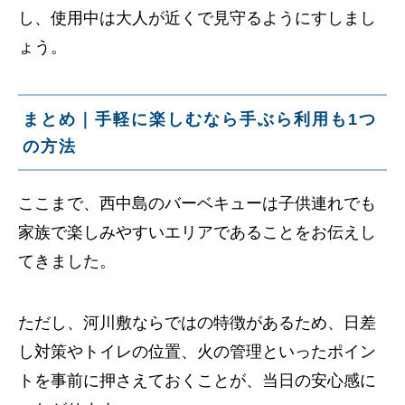
し、使用中は大人が近くで見守るようにすしまし
ょう。
まとめ｜手軽に楽しむなら手ぶら利用も1つ
の方法
ここまで、西中島のバーベキューは子供連れでも
家族で楽しみやすいエリアであることをお伝えし
てきました。
ただし、河川敷ならではの特徴があるため、日差
し対策やトイレの位置、火の管理といったポイン
トを事前に押さえておくことが、当日の安心感に