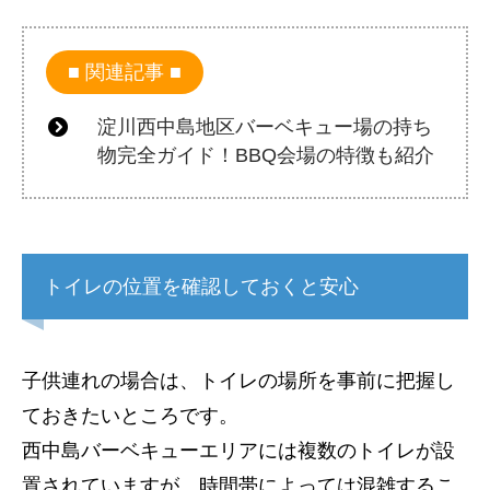
関連記事
淀川西中島地区バーベキュー場の持ち
物完全ガイド！BBQ会場の特徴も紹介
トイレの位置を確認しておくと安心
子供連れの場合は、トイレの場所を事前に把握し
ておきたいところです。
西中島バーベキューエリアには複数のトイレが設
置されていますが、時間帯によっては混雑するこ