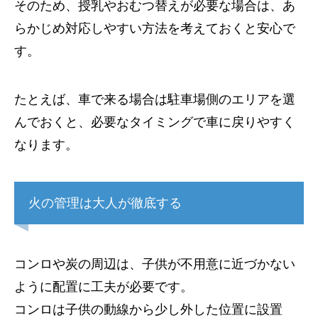
そのため、授乳やおむつ替えが必要な場合は、あ
らかじめ対応しやすい方法を考えておくと安心で
す。
たとえば、車で来る場合は駐車場側のエリアを選
んでおくと、必要なタイミングで車に戻りやすく
なります。
火の管理は大人が徹底する
コンロや炭の周辺は、子供が不用意に近づかない
ように配置に工夫が必要です。
コンロは子供の動線から少し外した位置に設置