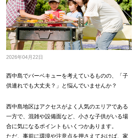
2026年04月22日
西中島でバーベキューを考えているものの、「子
供連れでも大丈夫？」と悩んでいませんか？
西中島地区はアクセスがよく人気のエリアである
一方で、混雑や設備面など、小さな子供がいる場
合に気になるポイントもいくつかあります。
ただ、事前に環境や注意点を押さえておけば、家