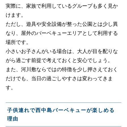
実際に、家族で利用しているグループも多く見か
けます。
ただし、遊具や安全設備が整った公園とは少し異
なり、屋外のバーベキューエリアとして利用する
場所です。
小さいお子さんがいる場合は、大人が目を配りな
がら過ごす前提で考えておくと安心でしょう。
また、河川敷ならではの特徴を少し押さえておく
だけでも、当日の過ごしやすさは変わってきま
す。
子供連れで西中島バーベキューが楽しめる
理由