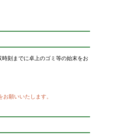
収時刻までに卓上のゴミ等の始末をお
をお願いいたします。