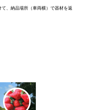
けて、納品場所（車両横）で器材を返