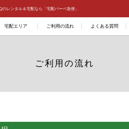
BQのレンタル＆宅配なら「宅配バーベ急便」
宅配エリア
ご利用の流れ
よくある質問
ご利用の流れ