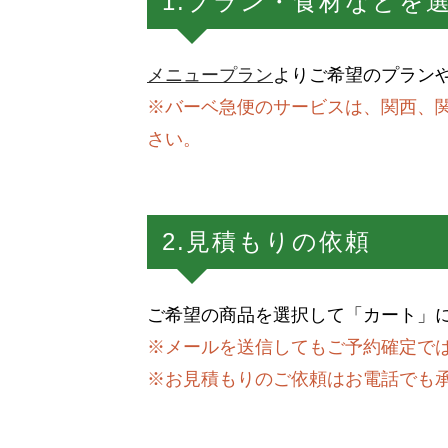
1.プラン・食材などを
メニュープラン
よりご希望のプラン
※バーベ急便のサービスは、関西、
さい。
2.見積もりの依頼
ご希望の商品を選択して「カート」
※メールを送信してもご予約確定で
※お見積もりのご依頼はお電話でも