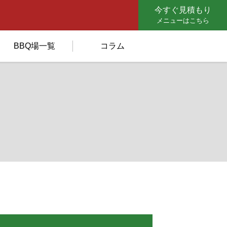
今すぐ見積もり
メニューはこちら
BBQ場一覧
コラム