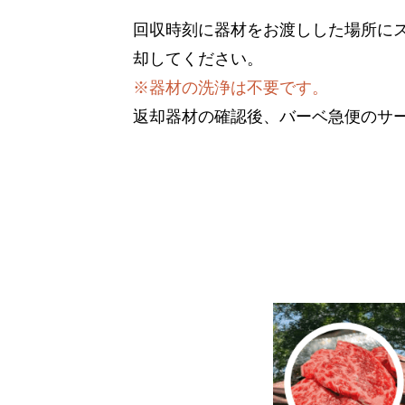
回収時刻に器材をお渡しした場所に
却してください。
※器材の洗浄は不要です。
返却器材の確認後、バーベ急便のサ