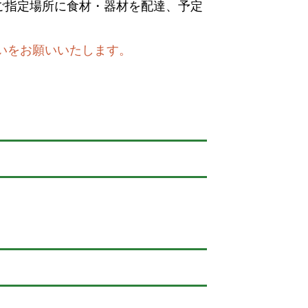
ご指定場所に食材・器材を配達、予定
いをお願いいたします。