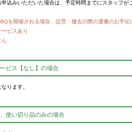
お申込みいただいた場合は、予定時間までにスタッフが
BBQを開催される場合、設営・撤去の際の運搬のお手伝
サービスあり
せん
ービス【なし】の場合
になります。
、使い切り品のみの場合