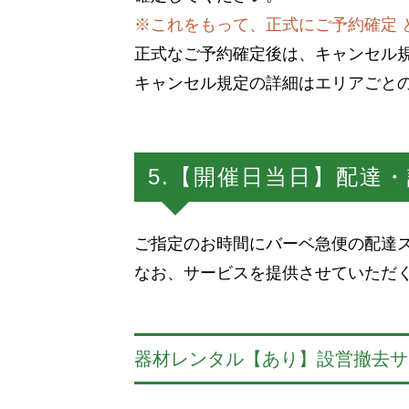
※これをもって、正式にご予約確定 
正式なご予約確定後は、キャンセル
キャンセル規定の詳細はエリアごと
5.【開催日当日】配達
ご指定のお時間にバーベ急便の配達
なお、サービスを提供させていただ
器材レンタル【あり】設営撤去サ