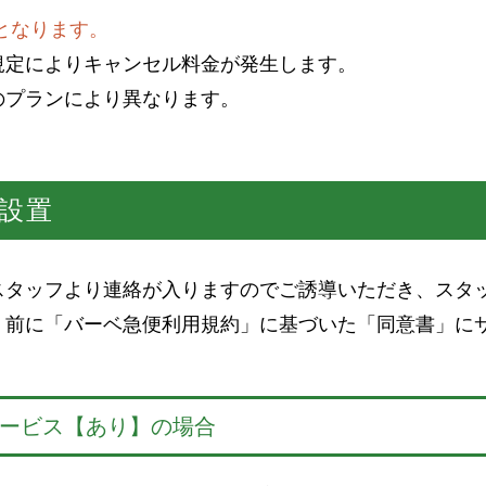
となります。
規定によりキャンセル料金が発生します。
のプランにより異なります。
・設置
スタッフより連絡が入りますのでご誘導いただき、スタ
く前に「バーベ急便利用規約」に基づいた「同意書」に
ービス【あり】の場合