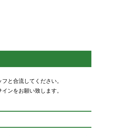
ッフと合流してください。
サインをお願い致します。