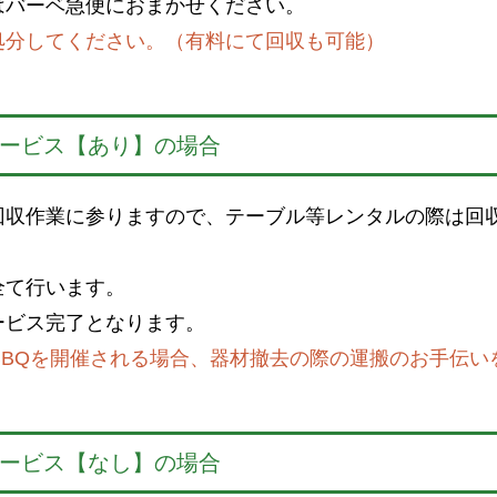
はバーベ急便におまかせください。
処分してください。（有料にて回収も可能）
ービス【あり】の場合
回収作業に参りますので、テーブル等レンタルの際は回
全て行います。
ービス完了となります。
BBQを開催される場合、器材撤去の際の運搬のお手伝い
ービス【なし】の場合