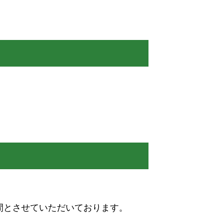
間とさせていただいております。