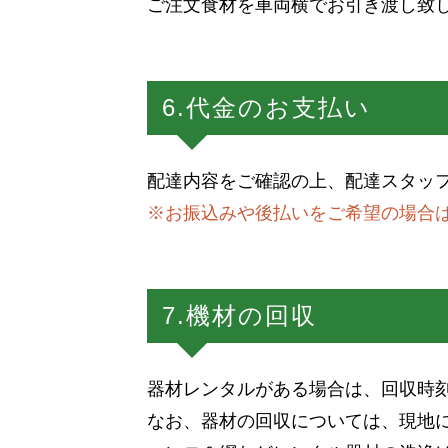
ご注文食材を車両横でお引き渡し致
6.代金のお支払い
配達内容をご確認の上、配達スタッ
※お振込みや後払いをご希望の場合
7.機材の回収
器材レンタルがある場合は、回収時
なお、器材の回収については、現地