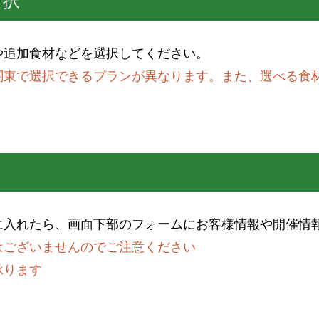
選択
や追加食材などを選択してください。
関東で選択できるプランが異なります。また、選べる食
に入れたら、画面下部のフォームにお客様情報や開催情
はございませんのでご注意ください
承ります