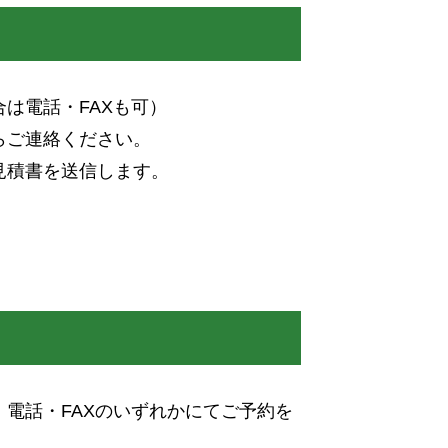
は電話・FAXも可）
らご連絡ください。
見積書を送信します。
電話・FAXのいずれかにてご予約を