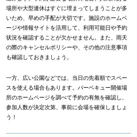
場所や大型連休はすぐに埋まってしまうことが多
いため、早めの手配が大切です。施設のホームペ
ージや情報サイトを活用して、利用可能日や予約
状況を確認することが欠かせません。また、雨天
の際のキャンセルポリシーや、その他の注意事項
も確認しておきましょう。
一方、広い公園などでは、当日の先着順でスペー
スを使える場合もあります。バーベキュー開催場
所のホームページを調べて予約の有無を確認し、
参加人数が決定次第、事前に会場を確保しましょ
う！