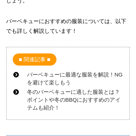
しょう。
バーベキューにおすすめの服装については、以下
でも詳しく解説しています！
関連記事
バーベキューに最適な服装を解説！NG
を避けて楽しもう
冬のバーベキューに適した服装とは？
ポイントや冬のBBQにおすすめのアイ
テムも紹介！