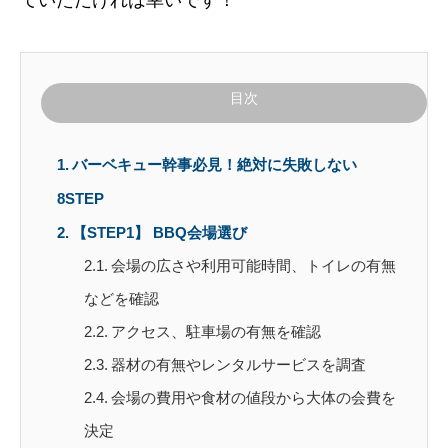
目次
バーベキュー幹事必見！絶対に失敗しない
8STEP
【STEP1】 BBQ会場選び
会場の広さや利用可能時間、トイレの有無
などを確認
アクセス、駐車場の有無を確認
器材の有無やレンタルサービスを調査
会場の費用や食材の値段から大体の会費を
決定