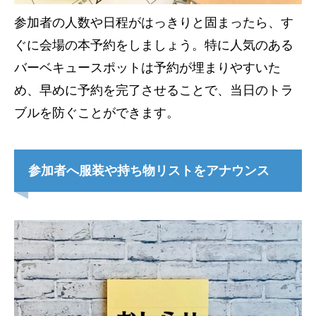
参加者の人数や日程がはっきりと固まったら、す
ぐに会場の本予約をしましょう。特に人気のある
バーベキュースポットは予約が埋まりやすいた
め、早めに予約を完了させることで、当日のトラ
ブルを防ぐことができます。
参加者へ服装や持ち物リストをアナウンス