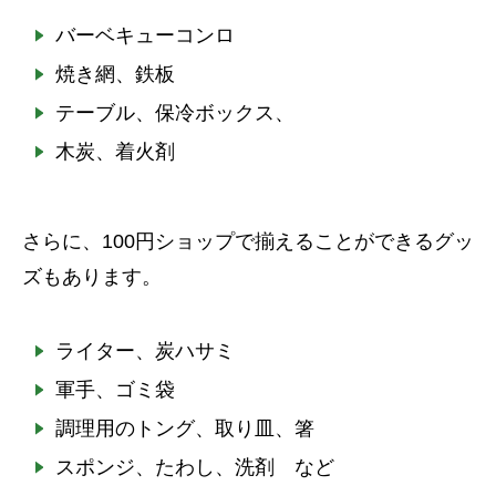
バーベキューコンロ
焼き網、鉄板
テーブル、保冷ボックス、
木炭、着火剤
さらに、100円ショップで揃えることができるグッ
ズもあります。
ライター、炭ハサミ
軍手、ゴミ袋
調理用のトング、取り皿、箸
スポンジ、たわし、洗剤 など