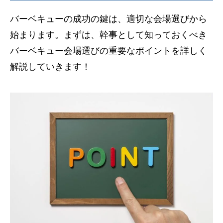
バーベキューの成功の鍵は、適切な会場選びから
始まります。まずは、幹事として知っておくべき
バーベキュー会場選びの重要なポイントを詳しく
解説していきます！