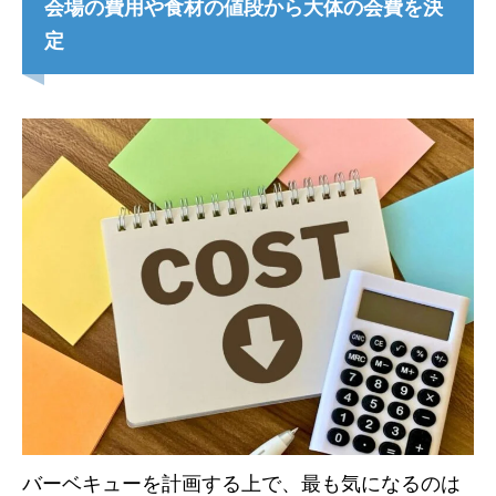
会場の費用や食材の値段から大体の会費を決
定
バーベキューを計画する上で、最も気になるのは