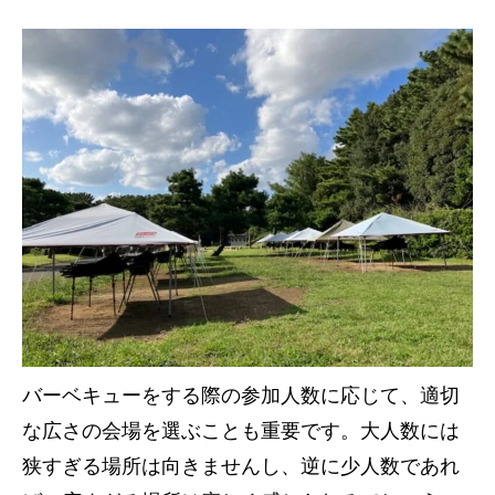
バーベキューをする際の参加人数に応じて、適切
な広さの会場を選ぶことも重要です。大人数には
狭すぎる場所は向きませんし、逆に少人数であれ