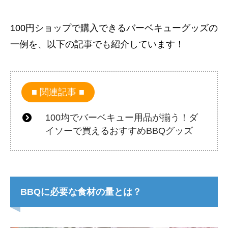
100円ショップで購入できるバーベキューグッズの
一例を、以下の記事でも紹介しています！
関連記事
100均でバーベキュー用品が揃う！ダ
イソーで買えるおすすめBBQグッズ
BBQに必要な食材の量とは？