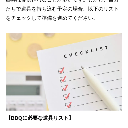
たちで道具を持ち込む予定の場合、以下のリスト
をチェックして準備を進めてください。
【BBQに必要な道具リスト】