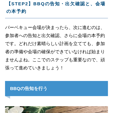
【STEP2】BBQの告知・出欠確認と、会場
の本予約
バーベキュー会場が決まったら、次に進むのは、
参加者への告知と出欠確認、さらに会場の本予約
です。どれだけ素晴らしい計画を立てても、参加
者の準備や会場の確保ができていなければ始まり
ませんよね。ここでのステップも重要なので、頑
張って進めていきましょう！
BBQの告知を行う