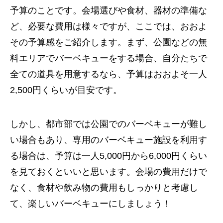
予算のことです。会場選びや食材、器材の準備な
ど、必要な費用は様々ですが、ここでは、おおよ
その予算感をご紹介します。まず、公園などの無
料エリアでバーベキューをする場合、自分たちで
全ての道具を用意するなら、予算はおおよそ一人
2,500円くらいが目安です。
しかし、都市部では公園でのバーベキューが難し
い場合もあり、専用のバーベキュー施設を利用す
る場合は、予算は一人5,000円から6,000円くらい
を見ておくといいと思います。会場の費用だけで
なく、食材や飲み物の費用もしっかりと考慮し
て、楽しいバーベキューにしましょう！