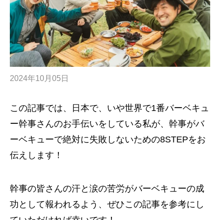
2024年10月05日
この記事では、日本で、いや世界で1番バーベキュ
ー幹事さんのお手伝いをしている私が、幹事がバ
ーベキューで絶対に失敗しないための8STEPをお
伝えします！
幹事の皆さんの汗と涙の苦労がバーベキューの成
功として報われるよう、ぜひこの記事を参考にし
ていただければ幸いです！