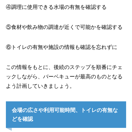
④調理に使用できる水場の有無を確認する
⑤食材や飲み物の調達が近くで可能かを確認する
⑥トイレの有無や施設の情報も確認を忘れずに
この情報をもとに、後続のステップを順番にチェ
ックしながら、バーベキューが最高のものとなる
よう計画していきましょう。
会場の広さや利用可能時間、トイレの有無な
どを確認