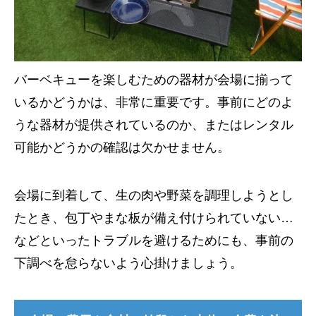
バーベキューを楽しむための器材が会場に揃って
いるかどうかは、非常に重要です。事前にどのよ
うな器材が提供されているのか、またはレンタル
可能かどうかの確認は欠かせません。
会場に到着して、生の肉や野菜を調理しようとし
たとき、包丁やまな板が備え付けられていない…
などといったトラブルを避けるためにも、事前の
下調べを怠らないよう心掛けましょう。