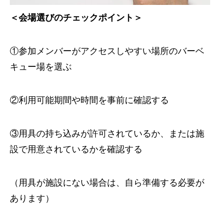
＜会場選びのチェックポイント＞
①参加メンバーがアクセスしやすい場所のバーベ
キュー場を選ぶ
②利用可能期間や時間を事前に確認する
③用具の持ち込みが許可されているか、または施
設で用意されているかを確認する
（用具が施設にない場合は、自ら準備する必要が
あります）