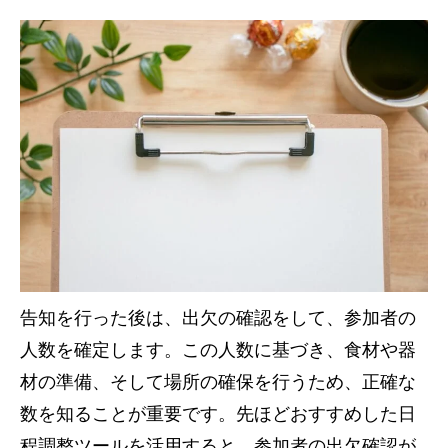
告知を行った後は、出欠の確認をして、参加者の
人数を確定します。この人数に基づき、食材や器
材の準備、そして場所の確保を行うため、正確な
数を知ることが重要です。先ほどおすすめした日
程調整ツールを活用すると、参加者の出欠確認が