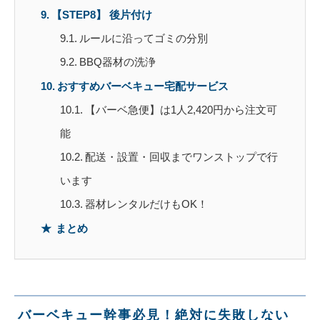
【STEP8】 後片付け
ルールに沿ってゴミの分別
BBQ器材の洗浄
おすすめバーベキュー宅配サービス
【バーベ急便】は1人2,420円から注文可
能
配送・設置・回収までワンストップで行
います
器材レンタルだけもOK！
まとめ
バーベキュー幹事必見！絶対に失敗しない