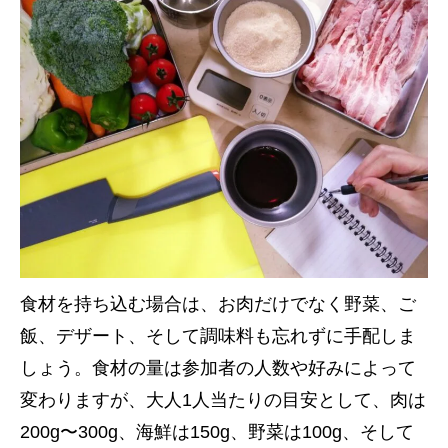
食材を持ち込む場合は、お肉だけでなく野菜、ご
飯、デザート、そして調味料も忘れずに手配しま
しょう。食材の量は参加者の人数や好みによって
変わりますが、大人1人当たりの目安として、肉は
200g〜300g、海鮮は150g、野菜は100g、そして