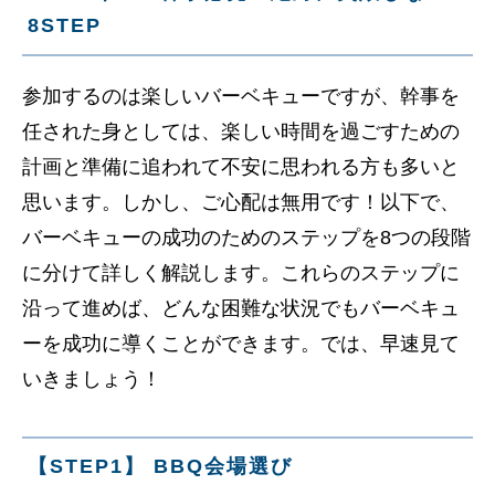
8STEP
参加するのは楽しいバーベキューですが、幹事を
任された身としては、楽しい時間を過ごすための
計画と準備に追われて不安に思われる方も多いと
思います。しかし、ご心配は無用です！以下で、
バーベキューの成功のためのステップを8つの段階
に分けて詳しく解説します。これらのステップに
沿って進めば、どんな困難な状況でもバーベキュ
ーを成功に導くことができます。では、早速見て
いきましょう！
【STEP1】 BBQ会場選び