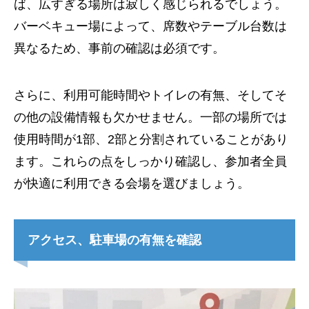
ば、広すぎる場所は寂しく感じられるでしょう。
バーベキュー場によって、席数やテーブル台数は
異なるため、事前の確認は必須です。
さらに、利用可能時間やトイレの有無、そしてそ
の他の設備情報も欠かせません。一部の場所では
使用時間が1部、2部と分割されていることがあり
ます。これらの点をしっかり確認し、参加者全員
が快適に利用できる会場を選びましょう。
アクセス、駐車場の有無を確認