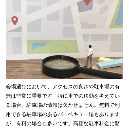
会場選びにおいて、アクセスの良さや駐車場の有
無は非常に重要です。特に車での移動を考えてい
る場合、駐車場の情報は欠かせません。無料で利
用できる駐車場のあるバーベキュー場もあります
が、有料の場合も多いです。高額な駐車料金に驚