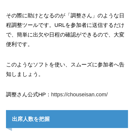
その際に助けとなるのが「調整さん」のような日
程調整ツールです。URLを参加者に送信するだけ
で、簡単に出欠や日程の確認ができるので、大変
便利です。
このようなソフトを使い、スムーズに参加者へ告
知しましょう。
調整さん公式HP：
https://chouseisan.com/
出席人数を把握