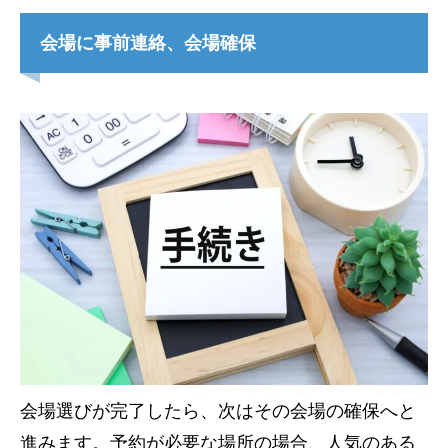
会場に事前連絡、会場確保
会場選びが完了したら、次はその会場の確保へと
進みます。予約が必要な場所の場合、人気のある