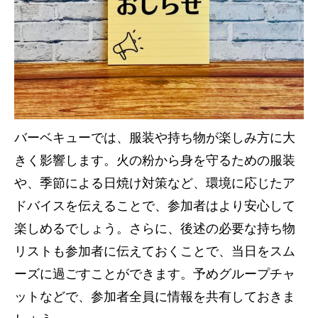
バーベキューでは、服装や持ち物が楽しみ方に大
きく影響します。火の粉から身を守るための服装
や、季節による日焼け対策など、環境に応じたア
ドバイスを伝えることで、参加者はより安心して
楽しめるでしょう。さらに、後述の必要な持ち物
リストも参加者に伝えておくことで、当日をスム
ーズに過ごすことができます。予めグループチャ
ットなどで、参加者全員に情報を共有しておきま