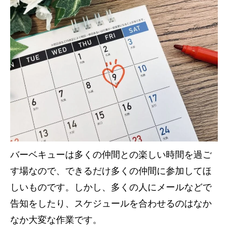
バーベキューは多くの仲間との楽しい時間を過ご
す場なので、できるだけ多くの仲間に参加してほ
しいものです。しかし、多くの人にメールなどで
告知をしたり、スケジュールを合わせるのはなか
なか大変な作業です。