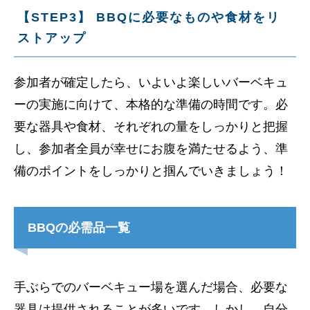
【STEP3】 BBQに必要なものや食材をリ
ストアップ
参加者が確定したら、いよいよ楽しいバーベキュ
ーの実施に向けて、本格的な準備の時間です。必
要な器具や食材、それぞれの量をしっかりと把握
し、参加者全員が幸せにお腹を満たせるよう、準
備のポイントをしっかりと掴んでいきましょう！
BBQの必需品一覧
手ぶらでのバーベキュー場を選んだ場合、必要な
器具は提供されることが多いです。しかし、自分