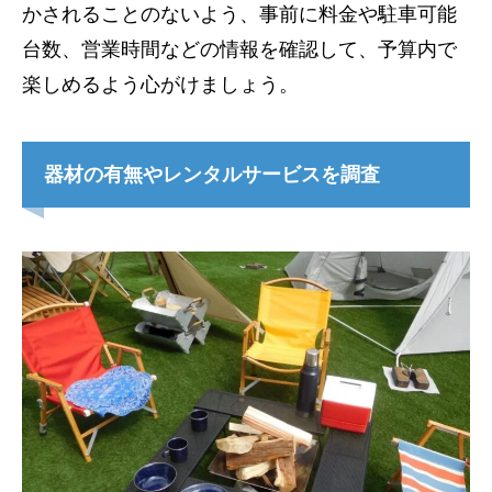
かされることのないよう、事前に料金や駐車可能
台数、営業時間などの情報を確認して、予算内で
楽しめるよう心がけましょう。
器材の有無やレンタルサービスを調査