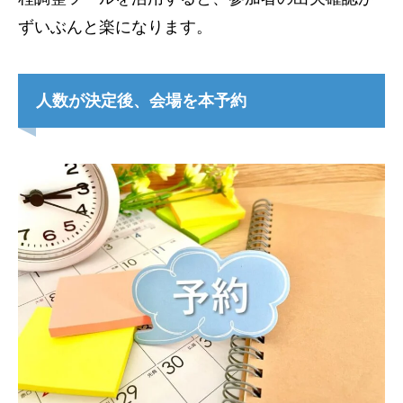
ずいぶんと楽になります。
人数が決定後、会場を本予約