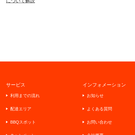
について解説
サービス
インフォメーション
利用までの流れ
お知らせ
配達エリア
よくある質問
BBQスポット
お問い合わせ